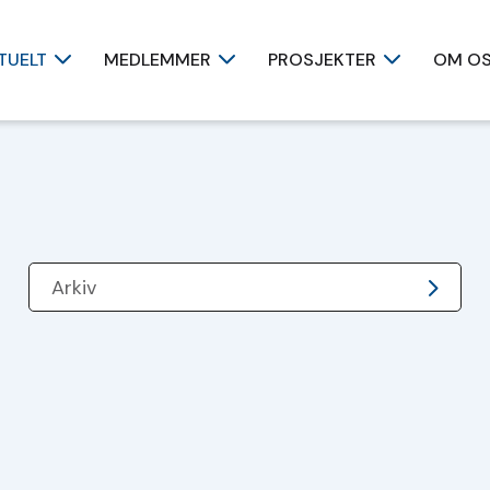
TUELT
MEDLEMMER
PROSJEKTER
OM O
Arkiv