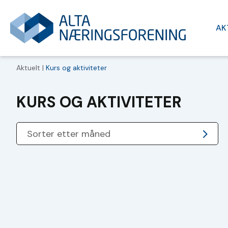
AK
Aktuelt |
Kurs og aktiviteter
KURS OG AKTIVITETER
Sorter etter måned