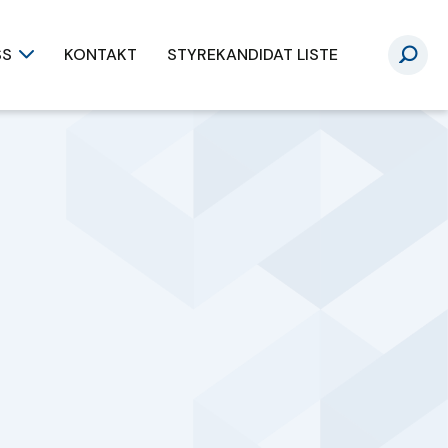
SS
KONTAKT
STYREKANDIDAT LISTE