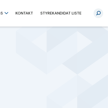
SS
KONTAKT
STYREKANDIDAT LISTE