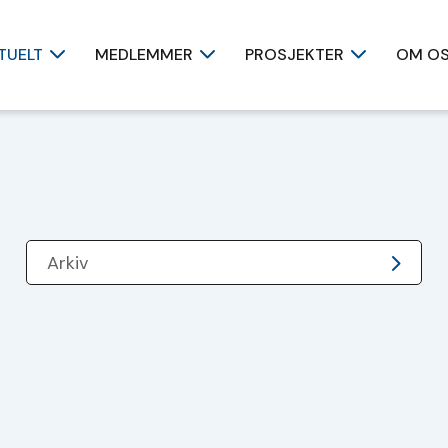
TUELT
MEDLEMMER
PROSJEKTER
OM O
Arkiv