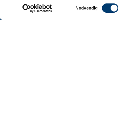
Samtykkevalg
Nødvendig