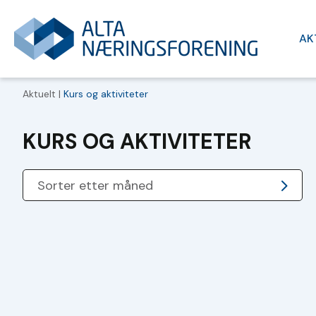
AK
Aktuelt |
Kurs og aktiviteter
KURS OG AKTIVITETER
Sorter etter måned