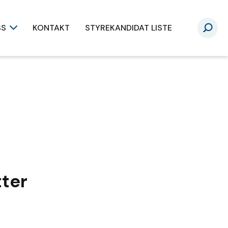
SS
KONTAKT
STYREKANDIDAT LISTE
tter