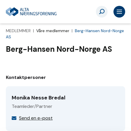
MEDLEMMER |
Våre medlemmer
|
Berg-Hansen Nord-Norge
AS
Berg-Hansen Nord-Norge AS
Kontaktpersoner
Monika Nesse Bredal
Teamleder/Partner
Send en e-post