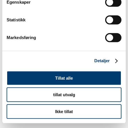
Egenskaper
Statistikk
Markedsføring
Detaljer
Tillat alle
tillat utvalg
Ikke tillat