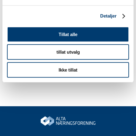
Detaljer
Tillat alle
tillat utvalg
Ikke tillat