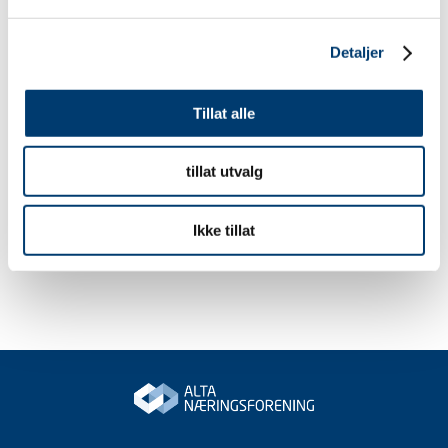
Detaljer
Tillat alle
tillat utvalg
Ikke tillat