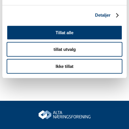
Detaljer
Tillat alle
tillat utvalg
Ikke tillat