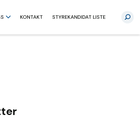
SS
KONTAKT
STYREKANDIDAT LISTE
tter